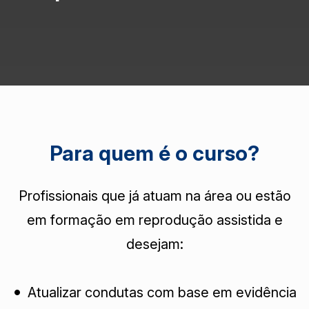
Para quem é o curso?
Profissionais que já atuam na área ou estão
em formação em reprodução assistida e
desejam:
Atualizar condutas com base em evidência