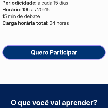
Periodicidade:
a cada 15 dias
Horário:
19h às 20h15
15 min de debate
Carga horária total:
24 horas
Quero Participar
O que você vai aprender?