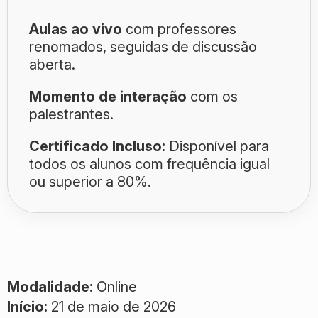
Aulas ao vivo
com professores
renomados, seguidas de discussão
aberta.
Momento de interação
com os
palestrantes.
Certificado Incluso:
Disponível para
todos os alunos com frequência igual
ou superior a 80%.
Modalidade:
Online
Início:
21 de maio de 2026