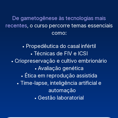
De gametogênese às tecnologias mais
recentes
, o curso percorre temas essenciais
como:
Propedêutica do casal infértil
Técnicas de FIV e ICSI
Criopreservação e cultivo embrionário
Avaliação genética
Ética em reprodução assistida
Time-lapse, inteligência artificial e
automação
Gestão laboratorial