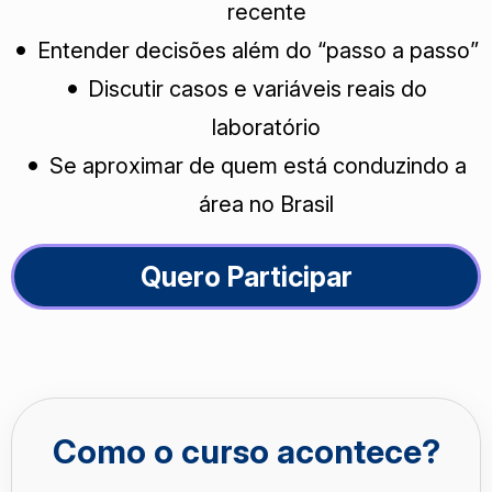
recente
Entender decisões além do “passo a passo”
Discutir casos e variáveis reais do
laboratório
Se aproximar de quem está conduzindo a
área no Brasil
Quero Participar
Como o curso acontece?