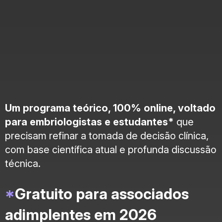
Um programa teórico, 100% online, voltado
para embriologistas e estudantes*
que
precisam refinar a tomada de decisão clínica,
com base científica atual e profunda discussão
técnica.
*
Gratuito para associados
adimplentes em 2026