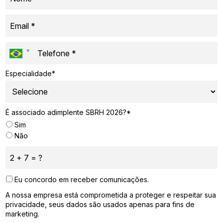
Especialidade*
É associado adimplente SBRH 2026?*
Sim
Não
Eu concordo em receber comunicações.
A nossa empresa está comprometida a proteger e respeitar sua
privacidade, seus dados são usados apenas para fins de
marketing.