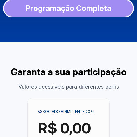
Programação Completa
Garanta a sua participação
Valores acessíveis para diferentes perfis
ASSOCIADO ADIMPLENTE 2026
R$ 0,00