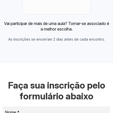
Vai participar de mais de uma aula? Tornar-se associado é
a melhor escolha.
As inscrições se encerram 2 dias antes de cada encontro.
Faça sua inscrição pelo
formulário abaixo