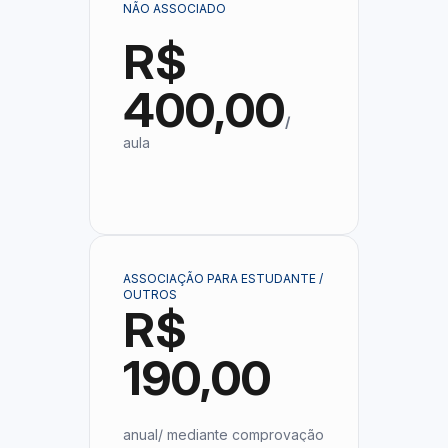
NÃO ASSOCIADO
R$
400,00
/
aula
ASSOCIAÇÃO PARA ESTUDANTE /
OUTROS
R$
190,00
anual/ mediante comprovação