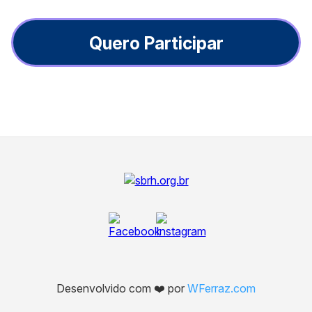
Quero Participar
Desenvolvido com ❤️ por
WFerraz.com